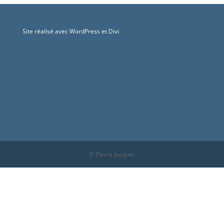
Site réalisé avec WordPress et Divi
© Pierre Jacquet