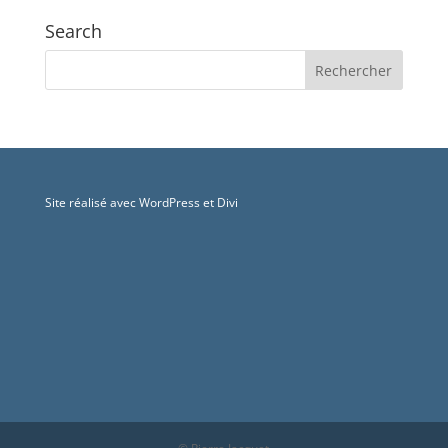
Search
Site réalisé avec WordPress et Divi