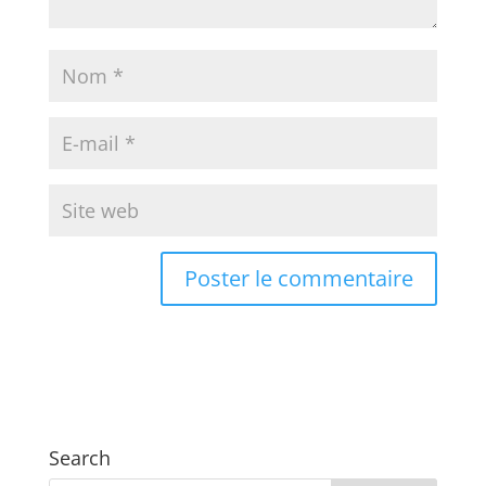
Search