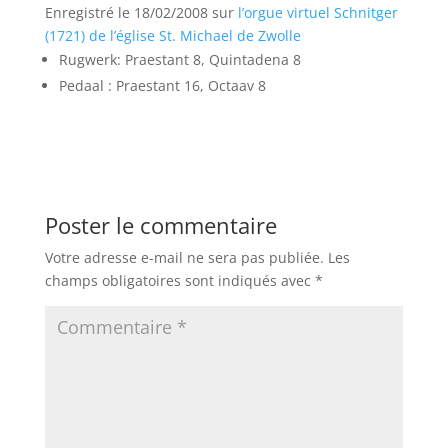
Enregistré le 18/02/2008 sur
l’orgue virtuel Schnitger
(1721) de l’église St. Michael de Zwolle
Rugwerk: Praestant 8, Quintadena 8
Pedaal : Praestant 16, Octaav 8
Poster le commentaire
Votre adresse e-mail ne sera pas publiée.
Les
champs obligatoires sont indiqués avec
*