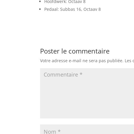
Hoofdwerk: Octaav 8
Pedaal: Subbas 16, Octaav 8
Poster le commentaire
Votre adresse e-mail ne sera pas publiée.
Les 