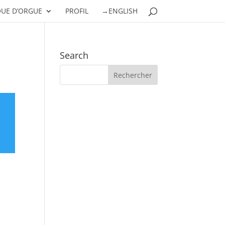
UE D’ORGUE
PROFIL
→ENGLISH
Search