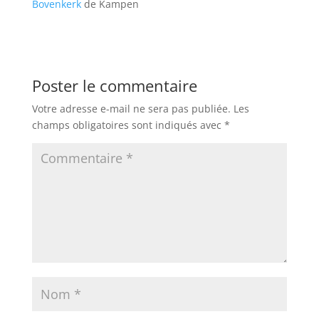
Bovenkerk
de Kampen
Poster le commentaire
Votre adresse e-mail ne sera pas publiée.
Les
champs obligatoires sont indiqués avec
*