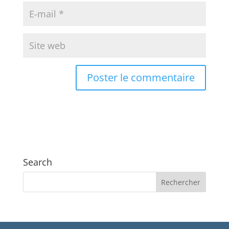
Search