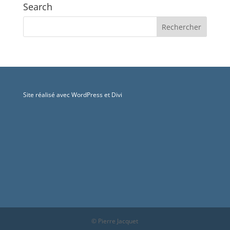
Search
Site réalisé avec WordPress et Divi
© Pierre Jacquet