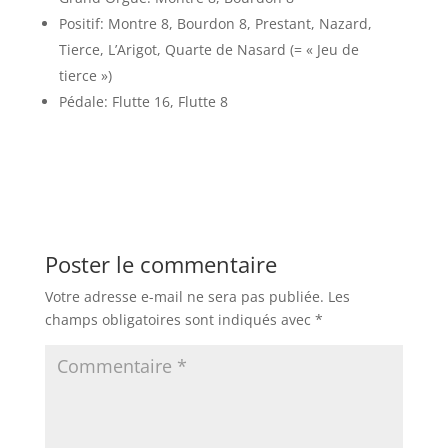
Positif: Montre 8, Bourdon 8, Prestant, Nazard,
Tierce, L’Arigot, Quarte de Nasard (= « Jeu de
tierce »)
Pédale: Flutte 16, Flutte 8
Poster le commentaire
Votre adresse e-mail ne sera pas publiée.
Les
champs obligatoires sont indiqués avec
*