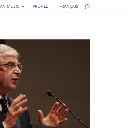
AN MUSIC
PROFILE
→FRANÇAIS