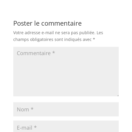
Poster le commentaire
Votre adresse e-mail ne sera pas publiée.
Les
champs obligatoires sont indiqués avec
*