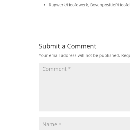
Rugwerk/Hoofdwerk, Bovenpositief/Hoof
Submit a Comment
Your email address will not be published.
Requ